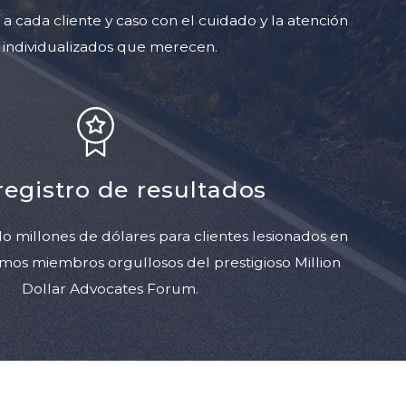
a cada cliente y caso con el cuidado y la atención
individualizados que merecen.
registro de resultados
millones de dólares para clientes lesionados en
omos miembros orgullosos del prestigioso Million
Dollar Advocates Forum.