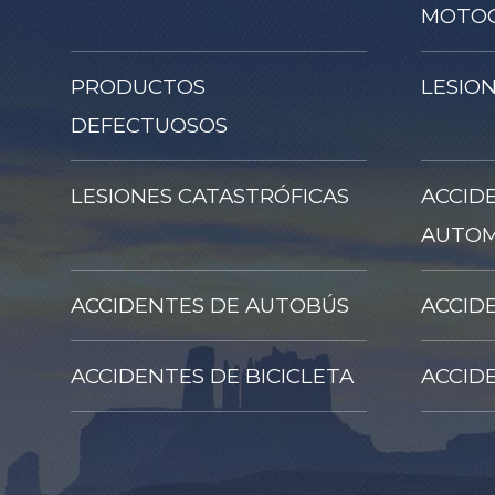
MOTOC
PRODUCTOS
LESION
DEFECTUOSOS
LESIONES CATASTRÓFICAS
ACCID
AUTOM
ACCIDENTES DE AUTOBÚS
ACCID
ACCIDENTES DE BICICLETA
ACCID