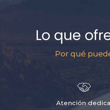
Lo que ofr
Por qué puede
Atención dedic