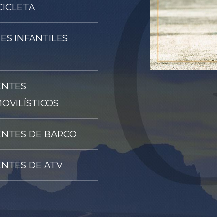
ICLETA
ES INFANTILES
ENTES
OVILÍSTICOS
ENTES DE BARCO
ENTES DE ATV