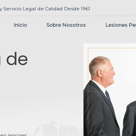
y Servicio Legal de Calidad Desde 1961
Inicio
Sobre Nosotros
Lesiones Pe
a de
en lesiones