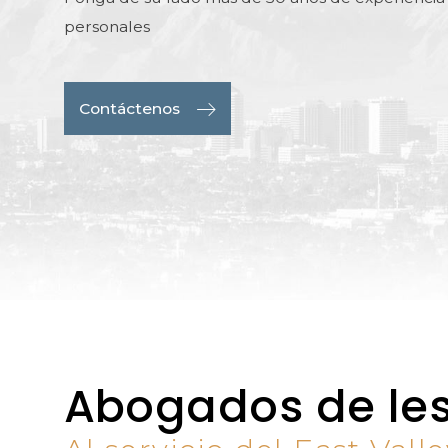
personales
Contáctenos
Abogados de les