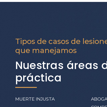
Tipos de casos de lesion
que manejamos
Nuestras áreas 
práctica
MUERTE INJUSTA
ABOGA