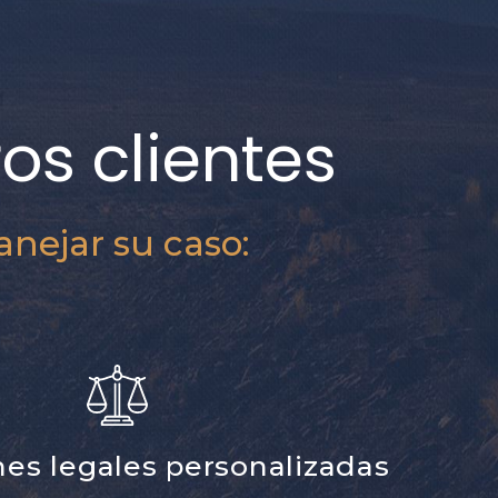
os clientes
nejar su caso:
nes legales personalizadas