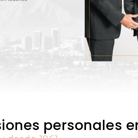
iones personales 