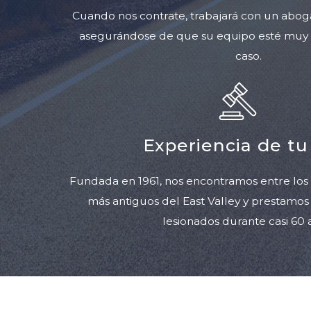
Cuando nos contrate, trabajará con un abogad
asegurándose de que su equipo esté muy f
caso.
Experiencia de tu
Fundada en 1961, nos encontramos entre lo
más antiguos del East Valley y prestamos s
lesionados durante casi 60 